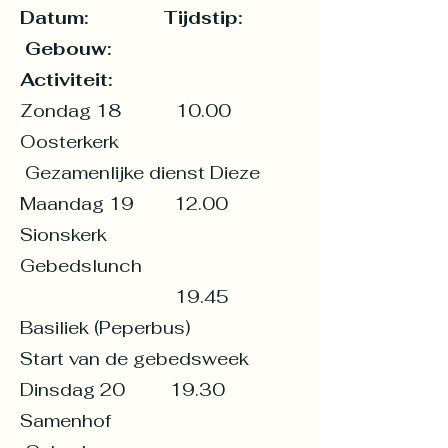
Datum: Tijdstip:
Gebouw:
Activiteit:
Zondag 18 10.00
Oosterkerk
Gezamenlijke dienst Dieze
Maandag 19 12.00
Sionskerk
Gebedslunch
19.45
Basiliek (Peperbus)
Start van de gebedsweek
Dinsdag 20 19.30
Samenhof